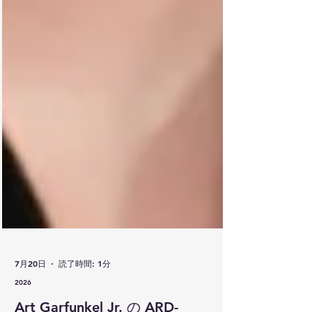
7月20日
読了時間: 1分
2026