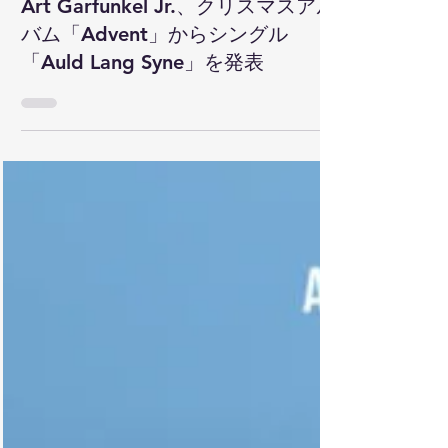
2025年12月15日
読了時間: 1分
2025
Art Garfunkel Jr.、クリスマスアル
バム「Advent」からシングル
「Auld Lang Syne」を発表