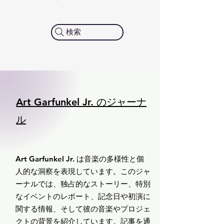
検索
Art Garfunkel Jr. のジャーナ
ル
Art Garfunkel Jr. は音楽の多様性と個
人的な洞察を表現しています。このジャ
ーナルでは、独占的なストーリー、特別
なイベントのレポート、記念日や初演に
関する情報、そして彼の音楽やプロジェ
クトの背景を紹介しています。記事を通