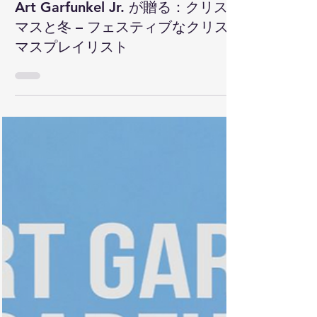
2025年12月16日
読了時間: 1分
2025
Art Garfunkel Jr. が贈る：クリス
マスと冬 – フェスティブなクリス
マスプレイリスト