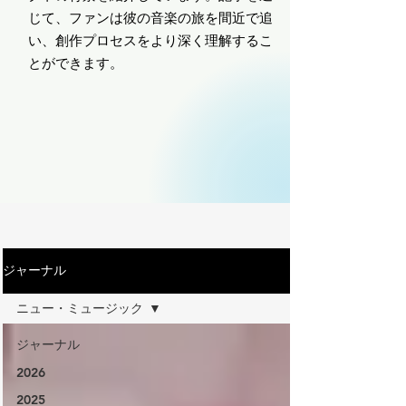
じて、ファンは彼の音楽の旅を間近で追
い、創作プロセスをより深く理解するこ
とができます。
ジャーナル
ニュー・ミュージック
ジャーナル
2026
2025