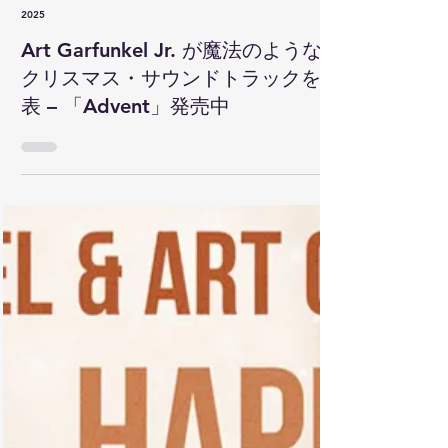
2025年11月28日
読了時間: 3分
2025
Art Garfunkel Jr. が魔法のような
クリスマス・サウンドトラックを発
表 – 「Advent」発売中