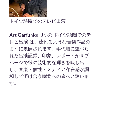
ドイツ語圏でのテレビ出演

Art Garfunkel Jr. の ドイツ語圏でのテ
レビ出演 は、流れるような音楽作品の
ように展開されます。年代順に並べら
れた出演記録、印象、レポートがサブ
ページで彼の芸術的な輝きを映し出
し、音楽・個性・メディア存在感が調
和して溶け合う瞬間への旅へと誘いま
す。