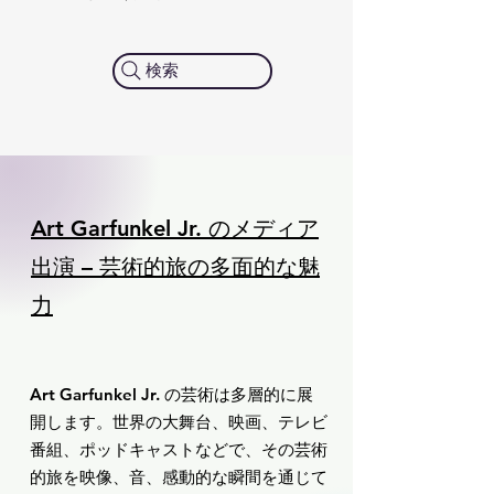
検索
Art Garfunkel Jr. のメディア
出演 – 芸術的旅の多面的な魅
力
Art Garfunkel Jr. の芸術は多層的に展
開します。世界の大舞台、映画、テレビ
番組、ポッドキャストなどで、その芸術
的旅を映像、音、感動的な瞬間を通じて