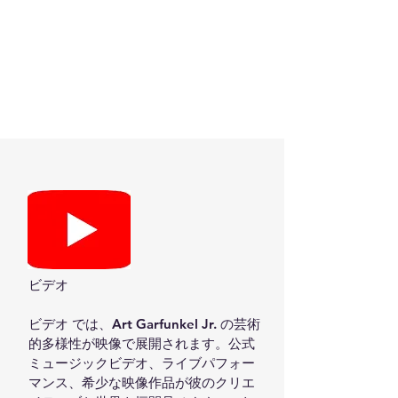
ビデオ

ビデオ では、Art Garfunkel Jr. の芸術
的多様性が映像で展開されます。公式
ミュージックビデオ、ライブパフォー
マンス、希少な映像作品が彼のクリエ