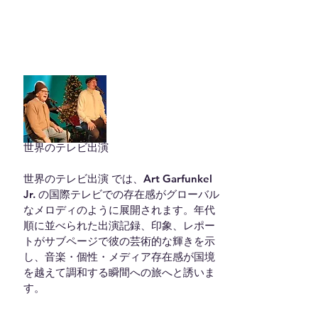
世界のテレビ出演

世界のテレビ出演 では、Art Garfunkel 
Jr. の国際テレビでの存在感がグローバル
なメロディのように展開されます。年代
順に並べられた出演記録、印象、レポー
トがサブページで彼の芸術的な輝きを示
し、音楽・個性・メディア存在感が国境
を越えて調和する瞬間への旅へと誘いま
す。