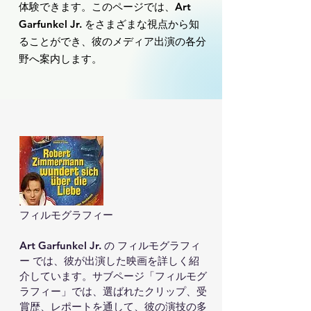
体験できます。このページでは、Art
Garfunkel Jr. をさまざまな視点から知
ることができ、彼のメディア出演の各分
野へ案内します。
フィルモグラフィー

Art Garfunkel Jr. の フィルモグラフィ
ー では、彼が出演した映画を詳しく紹
介しています。サブページ「フィルモグ
ラフィー」では、選ばれたクリップ、受
賞歴、レポートを通して、彼の演技の多