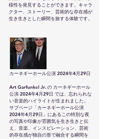
様性を発見することができます。キャラ
クター、ストーリー、芸術的な存在感が
生き生きとした瞬間を旅する体験です。
カーネギーホール公演 2024年4月29日

Art Garfunkel Jr. の カーネギーホール
公演 2024年4月29日 では、忘れられな
い音楽的ハイライトが生まれました。
サブページ「カーネギーホール公演 
2024年4月29日」にあるこの特別な夜
の写真や印象が雰囲気を生き生きと伝
え、音楽、インスピレーション、芸術
的存在感が独自の形で融合する瞬間を