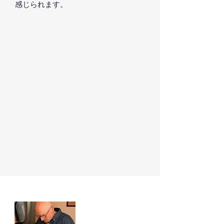
感じられます。