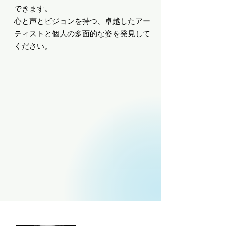
できます。
心と声とビジョンを持つ、卓越したアー
ティストと個人の多面的な姿を発見して
ください。