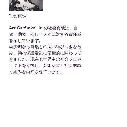
社会貢献

Art Garfunkel Jr. の社会貢献は、自
然、動物、そして人々に対する責任感
を示しています。

幼少期から自然との深い結びつきを育
み、動物保護活動に積極的に関わって
きました。現在も世界中の社会プロジ
ェクトを支援し、芸術活動と社会的取
り組みを両立させています。