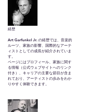
経歴

Art Garfunkel Jr. の経歴では、音楽的
ルーツ、家族の影響、国際的なアーテ
ィストとしての成長が紹介されていま
す。

ページにはプロフィール、家族に関す
る情報（公式ウェブサイトへのリンク
付き）、キャリアの主要な節目が含ま
れており、アーティストの歩みをわか
りやすく体験できます。