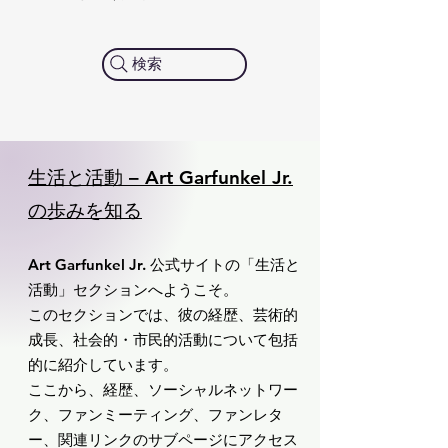
検索
生活と活動 – Art Garfunkel Jr.
の歩みを知る
Art Garfunkel Jr. 公式サイトの「生活と
活動」セクションへようこそ。
このセクションでは、彼の経歴、芸術的
成長、社会的・市民的活動について包括
的に紹介しています。
ここから、経歴、ソーシャルネットワー
ク、ファンミーティング、ファンレタ
ー、関連リンクのサブページにアクセス