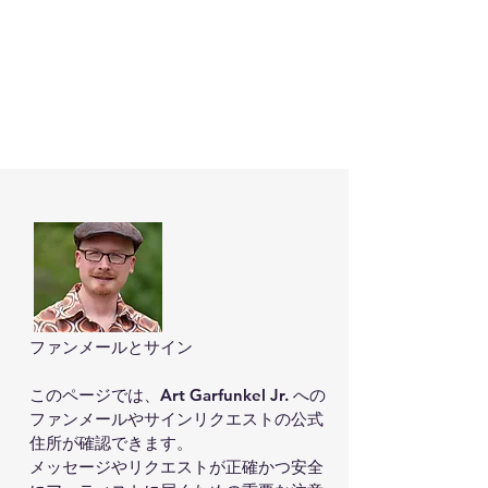
ファンメールとサイン

このページでは、Art Garfunkel Jr. への
ファンメールやサインリクエストの公式
住所が確認できます。

メッセージやリクエストが正確かつ安全