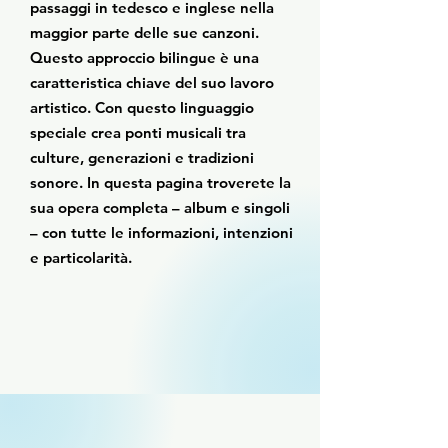
passaggi in tedesco e inglese nella
maggior parte delle sue canzoni.
Questo approccio bilingue è una
caratteristica chiave del suo lavoro
artistico. Con questo linguaggio
speciale crea ponti musicali tra
culture, generazioni e tradizioni
sonore. In questa pagina troverete la
sua opera completa – album e singoli
– con tutte le informazioni, intenzioni
e particolarità.