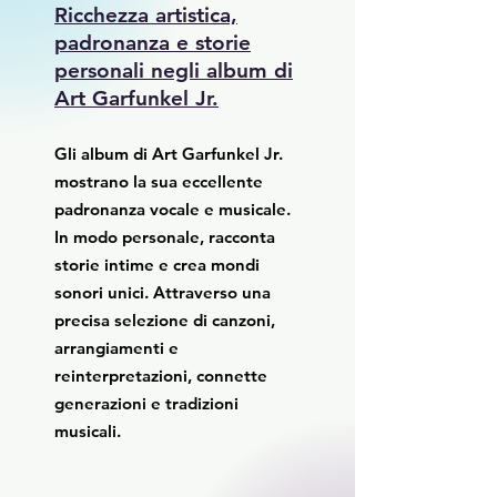
Ricchezza artistica,
padronanza e storie
personali negli album di
Art Garfunkel Jr.
Gli album di Art Garfunkel Jr.
mostrano la sua eccellente
padronanza vocale e musicale.
In modo personale, racconta
storie intime e crea mondi
sonori unici. Attraverso una
precisa selezione di canzoni,
arrangiamenti e
reinterpretazioni, connette
generazioni e tradizioni
musicali.