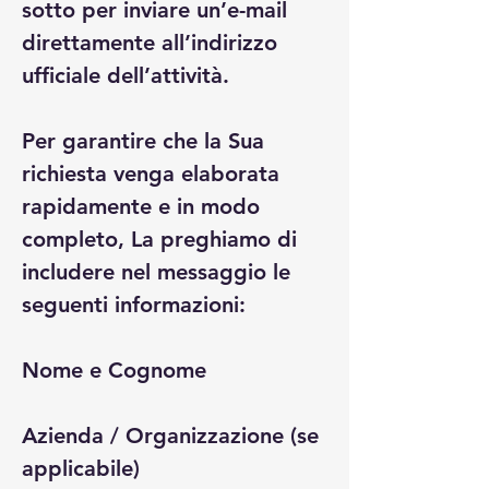
sotto per inviare un’e-mail 
direttamente all’indirizzo 
ufficiale dell’attività.

Per garantire che la Sua 
richiesta venga elaborata 
rapidamente e in modo 
completo, La preghiamo di 
includere nel messaggio le 
seguenti informazioni:

Nome e Cognome

Azienda / Organizzazione (se 
applicabile)
