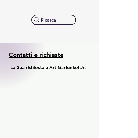
Ricerca
Contatti e richieste
La Sua richiesta a Art Garfunkel Jr.