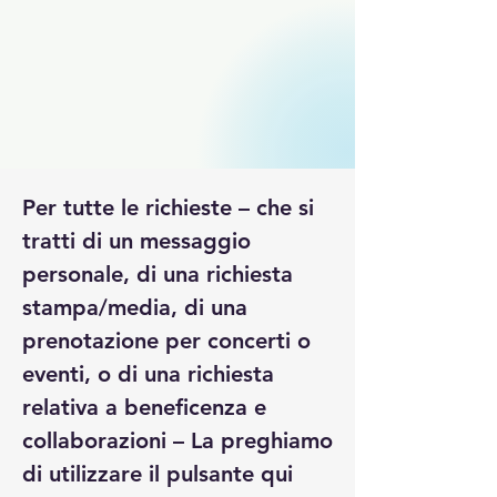
Per tutte le richieste – che si 
tratti di un messaggio 
personale, di una richiesta 
stampa/media, di una 
prenotazione per concerti o 
eventi, o di una richiesta 
relativa a beneficenza e 
collaborazioni – La preghiamo 
di utilizzare il pulsante qui 