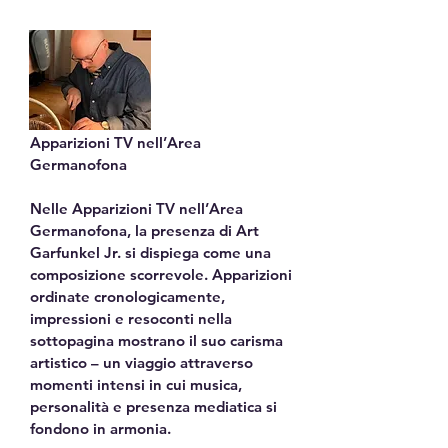
Apparizioni TV nell’Area 
Germanofona

Nelle Apparizioni TV nell’Area 
Germanofona, la presenza di Art 
Garfunkel Jr. si dispiega come una 
composizione scorrevole. Apparizioni 
ordinate cronologicamente, 
impressioni e resoconti nella 
sottopagina mostrano il suo carisma 
artistico – un viaggio attraverso 
momenti intensi in cui musica, 
personalità e presenza mediatica si 
fondono in armonia.