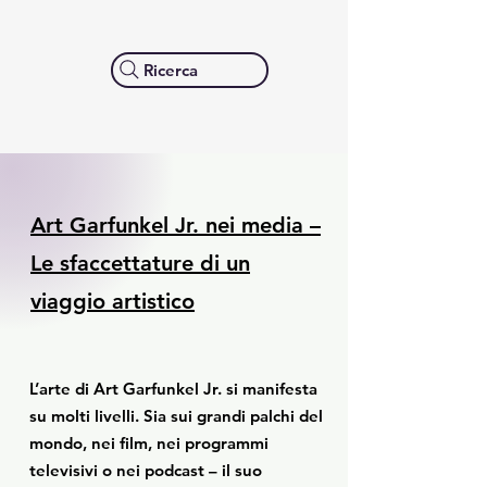
Ricerca
Art Garfunkel Jr. nei media –
Le sfaccettature di un
viaggio artistico
L’arte di Art Garfunkel Jr. si manifesta
su molti livelli. Sia sui grandi palchi del
mondo, nei film, nei programmi
televisivi o nei podcast – il suo