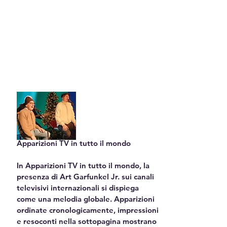
Apparizioni TV in tutto il mondo

In Apparizioni TV in tutto il mondo, la 
presenza di Art Garfunkel Jr. sui canali 
televisivi internazionali si dispiega 
come una melodia globale. Apparizioni 
ordinate cronologicamente, impressioni 
e resoconti nella sottopagina mostrano 