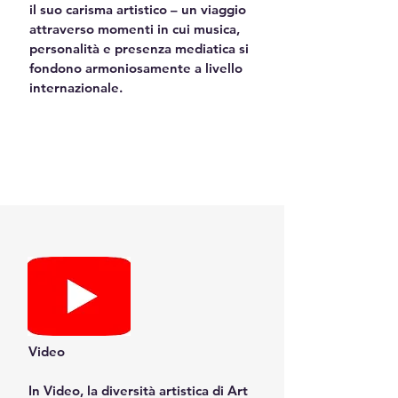
il suo carisma artistico – un viaggio 
attraverso momenti in cui musica, 
personalità e presenza mediatica si 
fondono armoniosamente a livello 
internazionale.
Video

In Video, la diversità artistica di Art 