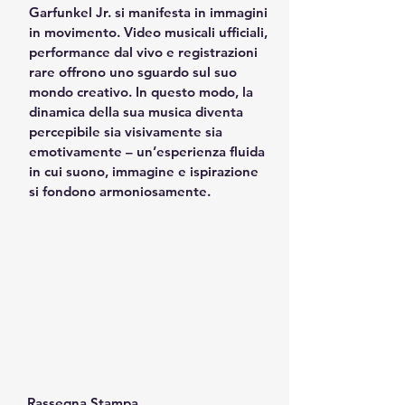
Garfunkel Jr. si manifesta in immagini 
in movimento. Video musicali ufficiali, 
performance dal vivo e registrazioni 
rare offrono uno sguardo sul suo 
mondo creativo. In questo modo, la 
dinamica della sua musica diventa 
percepibile sia visivamente sia 
emotivamente – un’esperienza fluida 
in cui suono, immagine e ispirazione 
si fondono armoniosamente.
Rassegna Stampa
