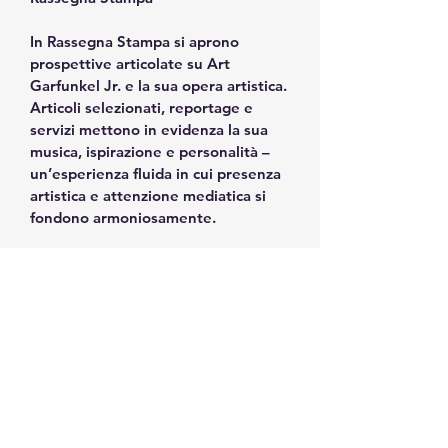
In Rassegna Stampa si aprono 
prospettive articolate su Art 
Garfunkel Jr. e la sua opera artistica. 
Articoli selezionati, reportage e 
servizi mettono in evidenza la sua 
musica, ispirazione e personalità – 
un’esperienza fluida in cui presenza 
artistica e attenzione mediatica si 
fondono armoniosamente.
Podcast
