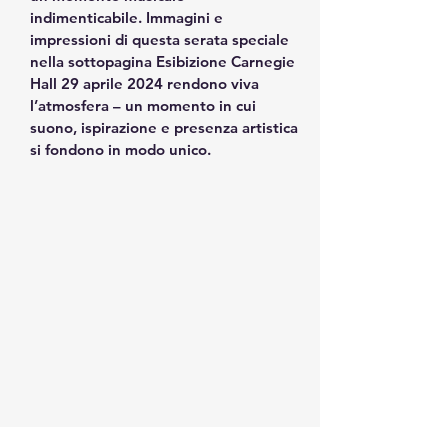
indimenticabile. Immagini e 
impressioni di questa serata speciale 
nella sottopagina Esibizione Carnegie 
Hall 29 aprile 2024 rendono viva 
l’atmosfera – un momento in cui 
suono, ispirazione e presenza artistica 
si fondono in modo unico.