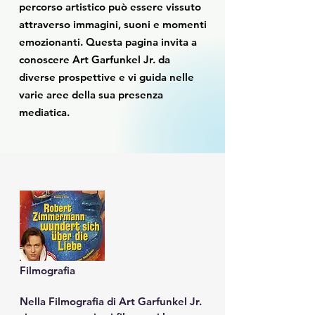
percorso artistico può essere vissuto
attraverso immagini, suoni e momenti
emozionanti. Questa pagina invita a
conoscere Art Garfunkel Jr. da
diverse prospettive e vi guida nelle
varie aree della sua presenza
mediatica.
Filmografia

Nella Filmografia di Art Garfunkel Jr. 