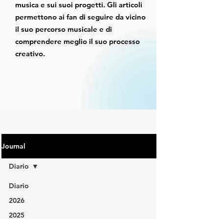
musica e sui suoi progetti. Gli articoli
permettono ai fan di seguire da vicino
il suo percorso musicale e di
comprendere meglio il suo processo
creativo.
Journal
Diario
Diario
2026
2025