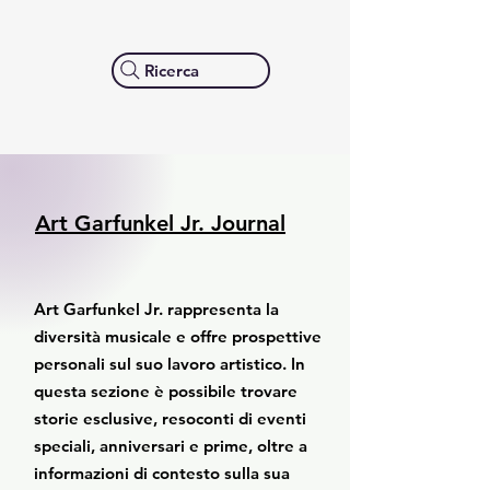
Ricerca
Art Garfunkel Jr. Journal
Art Garfunkel Jr. rappresenta la
diversità musicale e offre prospettive
personali sul suo lavoro artistico. In
questa sezione è possibile trovare
storie esclusive, resoconti di eventi
speciali, anniversari e prime, oltre a
informazioni di contesto sulla sua