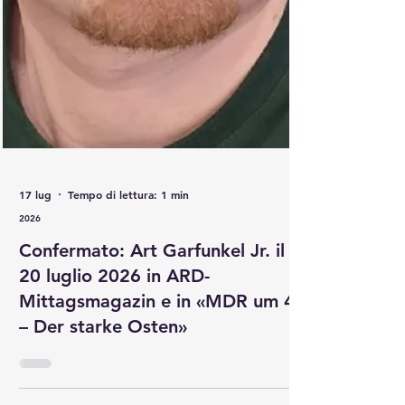
17 lug
Tempo di lettura: 1 min
2026
Confermato: Art Garfunkel Jr. il
20 luglio 2026 in ARD-
Mittagsmagazin e in «MDR um 4