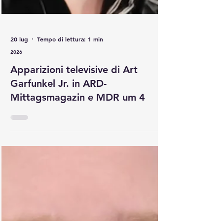
20 lug
Tempo di lettura: 1 min
2026
Apparizioni televisive di Art
Garfunkel Jr. in ARD-
Mittagsmagazin e MDR um 4