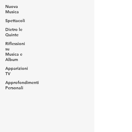
Nuova
Musica
Spettacoli
Dietro le
Quinte
Riflessioni
su
Musica e
Album
Apparizioni
TV
Approfondimenti
Personali