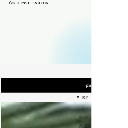
את תהליך היצירה שלו.
יומן
יומן
יומן
2026
2025