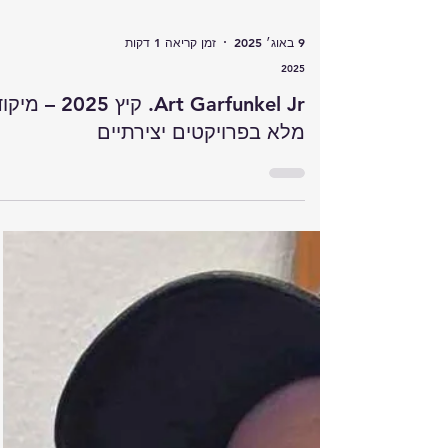
9 באוג׳ 2025
זמן קריאה 1 דקות
2025
Art Garfunkel Jr. קיץ 2025 – מי
מלא בפרויקטים יצירתיים