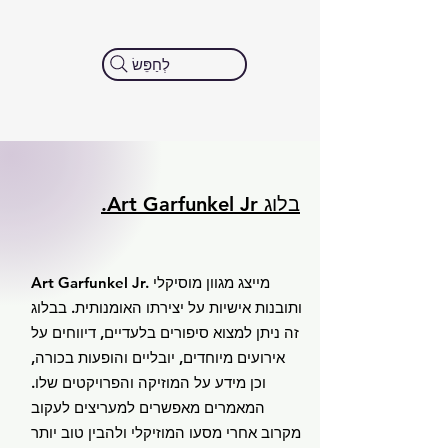
לְחַפֵּשׂ
בלוג Art Garfunkel Jr.
Art Garfunkel Jr. מייצג מגוון מוסיקלי
ותובנות אישיות על יצירתו האומנותית. בבלוג
זה ניתן למצוא סיפורים בלעדיים, דיווחים על
אירועים מיוחדים, יובליים והופעות בכורה,
וכן מידע על המוזיקה והפרויקטים שלו.
המאמרים מאפשרים למעריצים לעקוב
מקרוב אחרי מסעו המוזיקלי ולהבין טוב יותר