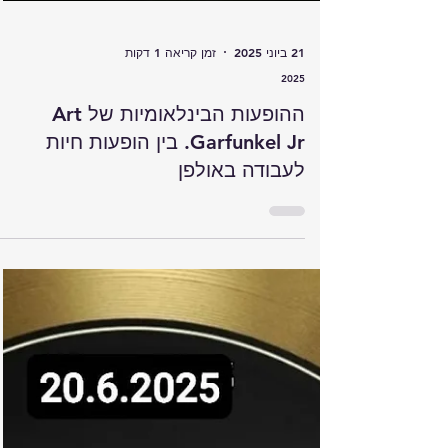
21 ביוני 2025
זמן קריאה 1 דקות
2025
ההופעות הבינלאומיות של Art
Garfunkel Jr. בין הופעות חיות
לעבודה באולפן