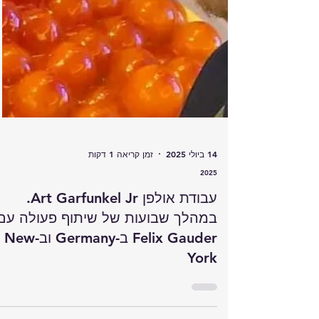
14 ביולי 2025
זמן קריאה 1 דקות
2025
עבודת אולפן Art Garfunkel Jr.
במהלך שבועות של שיתוף פעולה עם
Felix Gauder ב-Germany וב-New