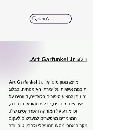
לְחַפֵּשׂ
בלוג Art Garfunkel Jr.
Art Garfunkel Jr. מייצג מגוון מוסיקלי
ותובנות אישיות על יצירתו האומנותית. בבלוג
זה ניתן למצוא סיפורים בלעדיים, דיווחים על
אירועים מיוחדים, יובליים והופעות בכורה,
וכן מידע על המוזיקה והפרויקטים שלו.
המאמרים מאפשרים למעריצים לעקוב
מקרוב אחרי מסעו המוזיקלי ולהבין טוב יותר