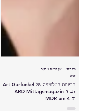
20 ביולי
זמן קריאה 1 דקות
2026
הופעות הטלוויזיה של Art Garfunkel
Jr. ב־ARD-Mittagsmagazin
וב־MDR um 4