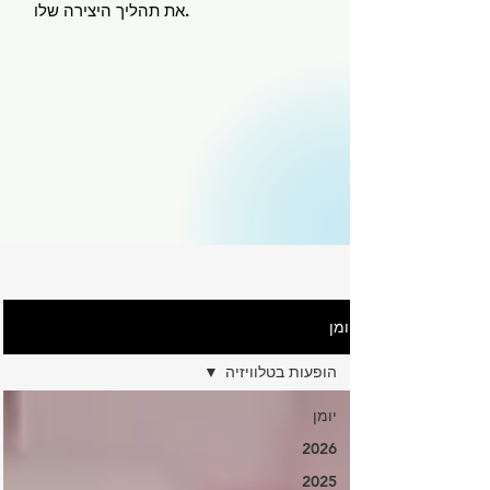
את תהליך היצירה שלו.
יומן
הופעות בטלוויזיה
יומן
2026
2025