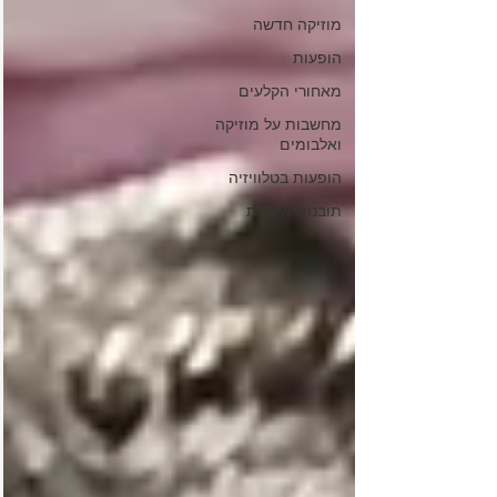
מוזיקה חדשה
הופעות
מאחורי הקלעים
מחשבות על מוזיקה
ואלבומים
הופעות בטלוויזיה
תובנות אישיות