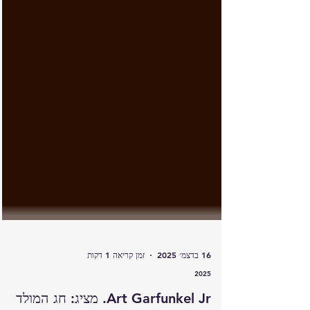
16 בדצמ׳ 2025
זמן קריאה 1 דקות
2025