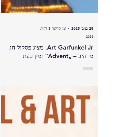
28 בנוב׳ 2025
זמן קריאה 3 דקות
2025
Art Garfunkel Jr. מציג פסקול חג
מרהיב – „Advent“ זמין כעת