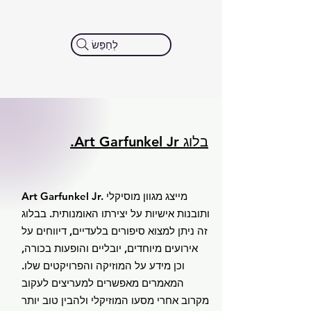
לְחַפֵּשׂ
בלוג Art Garfunkel Jr.
Art Garfunkel Jr. מייצג מגוון מוסיקלי
ותובנות אישיות על יצירתו האומנותית. בבלוג
זה ניתן למצוא סיפורים בלעדיים, דיווחים על
אירועים מיוחדים, יובליים והופעות בכורה,
וכן מידע על המוזיקה והפרויקטים שלו.
המאמרים מאפשרים למעריצים לעקוב
מקרוב אחרי מסעו המוזיקלי ולהבין טוב יותר