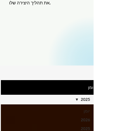
את תהליך היצירה שלו.
יומן
2025
יומן
2026
2025