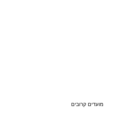
מועדים קרובים
