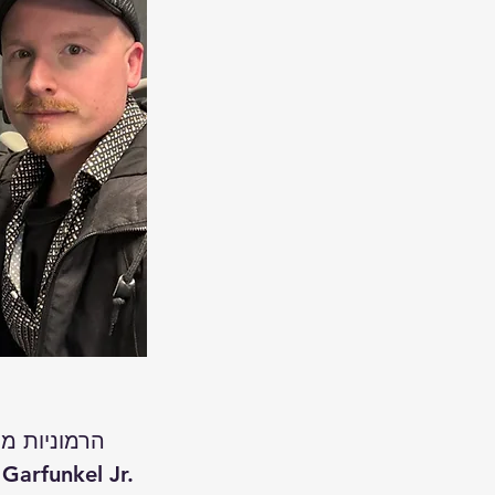
הרמוניות מו