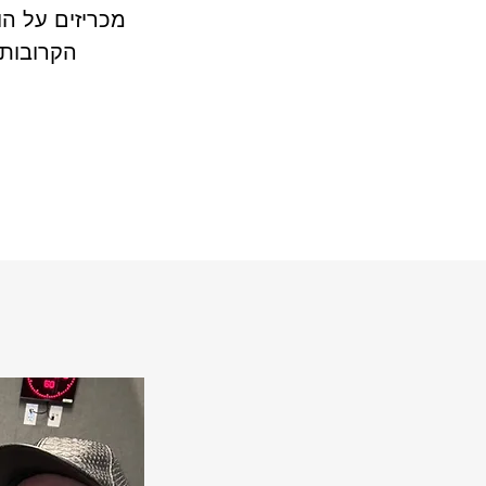
הקרובות 