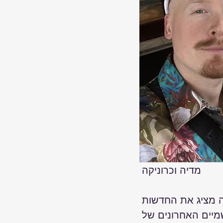
מדיה וכרוניקה

 מציג את החדשות 
ים האחרונים של Art 