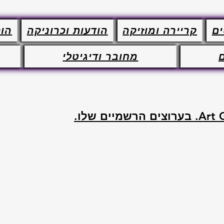
ים
קריירה ומוזיקה
הודעות וכרוניקה
הופ
מחובר ודיגיטלי