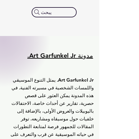
يبحث
مدونة Art Garfunkel Jr.
Art Garfunkel Jr. يمثل التنوع الموسيقي
واللمسات الشخصية في مسيرته الفنية. في
هذه المدونة يمكن العثور على قصص
حصرية، تقارير عن أحداث خاصة، الاحتفالات
باليوبيلات والعروض الأولى، بالإضافة إلى
خلفيات حول موسيقاه ومشاريعه. توفر
المقالات للجمهور فرصة لمتابعة التطورات
في حياته الموسيقية عن قرب والتعرف على