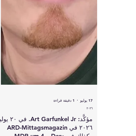
17 يوليو
1 دقيقة قراءة