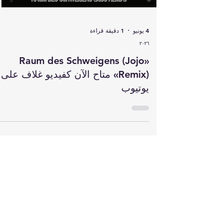
Load video
4 يونيو
1 دقيقة قراءة
٢٠٢٦
«Raum des Schweigens (Jojo
Remix)» متاح الآن كفيديو غلاف على
يوتيوب