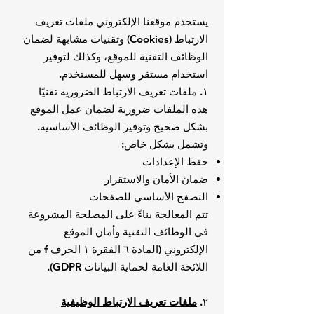
يستخدم موقعنا الإلكتروني ملفات تعريف
الارتباط (Cookies) وتقنيات مشابهة لضمان
الوظائف التقنية للموقع، وكذلك لتوفير
استخدام مستقر وسهل للمستخدم.
١. ملفات تعريف الارتباط الضرورية تقنيًا
هذه الملفات ضرورية لضمان عمل الموقع
بشكل صحيح وتوفير الوظائف الأساسية.
وتشمل بشكل خاص:
حفظ الإعدادات
ضمان الأمان والاستقرار
التصفح الأساسي للصفحات
تتم المعالجة بناءً على المصلحة المشروعة
في الوظائف التقنية وأمان الموقع
الإلكتروني (المادة ٦ الفقرة ١ الحرف f من
اللائحة العامة لحماية البيانات GDPR).
٢.
ملفات تعريف الارتباط الوظيفية