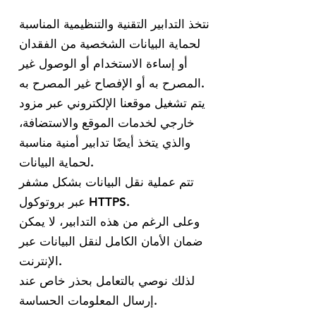
نتخذ التدابير التقنية والتنظيمية المناسبة
لحماية البيانات الشخصية من الفقدان
أو إساءة الاستخدام أو الوصول غير
المصرح به أو الإفصاح غير المصرح به.
يتم تشغيل موقعنا الإلكتروني عبر مزود
خارجي لخدمات الموقع والاستضافة،
والذي يتخذ أيضًا تدابير أمنية مناسبة
لحماية البيانات.
تتم عملية نقل البيانات بشكل مشفر
عبر بروتوكول HTTPS.
وعلى الرغم من هذه التدابير، لا يمكن
ضمان الأمان الكامل لنقل البيانات عبر
الإنترنت.
لذلك نوصي بالتعامل بحذر خاص عند
إرسال المعلومات الحساسة.