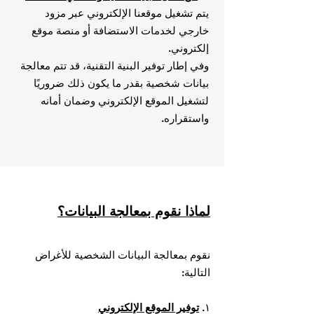
يتم تشغيل موقعنا الإلكتروني عبر مزود
خارجي لخدمات الاستضافة أو منصة موقع
إلكتروني.
وفي إطار توفير البنية التقنية، قد تتم معالجة
بيانات شخصية بقدر ما يكون ذلك ضروريًا
لتشغيل الموقع الإلكتروني وضمان أمانه
واستقراره.
لماذا نقوم بمعالجة البيانات؟
نقوم بمعالجة البيانات الشخصية للأغراض
التالية:
١.
توفير الموقع الإلكتروني