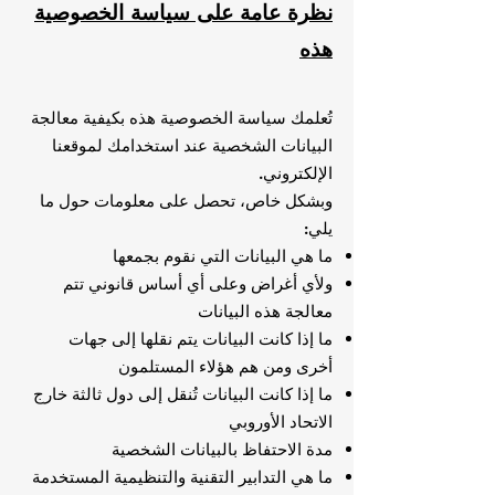
نظرة عامة على سياسة الخصوصية
هذه
تُعلمك سياسة الخصوصية هذه بكيفية معالجة
البيانات الشخصية عند استخدامك لموقعنا
الإلكتروني.
وبشكل خاص، تحصل على معلومات حول ما
يلي:
ما هي البيانات التي نقوم بجمعها
ولأي أغراض وعلى أي أساس قانوني تتم
معالجة هذه البيانات
ما إذا كانت البيانات يتم نقلها إلى جهات
أخرى ومن هم هؤلاء المستلمون
ما إذا كانت البيانات تُنقل إلى دول ثالثة خارج
الاتحاد الأوروبي
مدة الاحتفاظ بالبيانات الشخصية
ما هي التدابير التقنية والتنظيمية المستخدمة