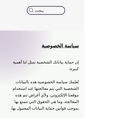
يبحث
سياسة الخصوصية
إن حماية بياناتك الشخصية تمثل لنا أهمية
كبيرة.
تُعلمك سياسة الخصوصية هذه بالبيانات
الشخصية التي يتم معالجتها عند استخدام
موقعنا الإلكتروني، ولأي أغراض تتم هذه
المعالجة، وما هي الحقوق التي تتمتع بها
بموجب قوانين حماية البيانات المعمول بها.