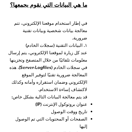
ما هي البيانات التي نقوم بجمعها؟
في إطار استخدام موقعنا الإلكتروني، تتم
معالجة بيانات شخصية وبيانات تقنية
ضرورية.
١. البيانات التقنية (سجلات الخادم)
عند كل زيارة لموقعنا الإلكتروني، يتم إرسال
معلومات تلقائيًا من خلال المتصفح وتخزينها
في سجلات الخادم (Server-Logfiles). هذه
المعالجة ضرورية تقنيًا لتوفير الموقع
الإلكتروني وضمان استقراره وأمانه وكذلك
لاكتشاف إساءة الاستخدام.
قد يتم معالجة البيانات التالية بشكل خاص:
عنوان بروتوكول الإنترنت (IP)
تاريخ ووقت الوصول
الصفحات أو المحتويات التي تم الوصول
إليها