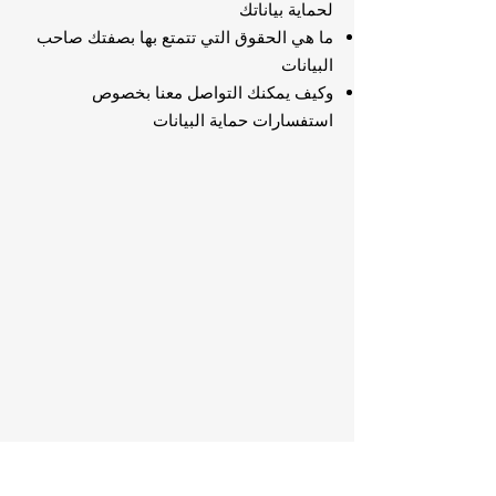
لحماية بياناتك
ما هي الحقوق التي تتمتع بها بصفتك صاحب
البيانات
وكيف يمكنك التواصل معنا بخصوص
استفسارات حماية البيانات