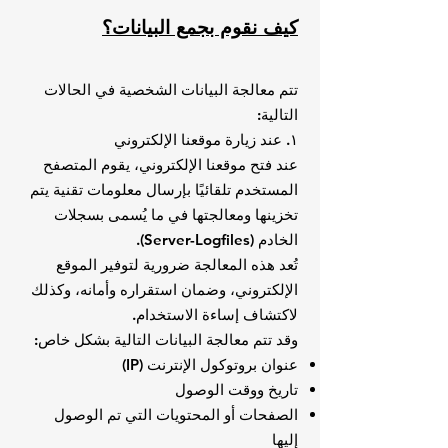
كيف نقوم بجمع البيانات؟
تتم معالجة البيانات الشخصية في الحالات
التالية:
١. عند زيارة موقعنا الإلكتروني
عند فتح موقعنا الإلكتروني، يقوم المتصفح
المستخدم تلقائيًا بإرسال معلومات تقنية يتم
تخزينها ومعالجتها في ما يُسمى بسجلات
الخادم (Server-Logfiles).
تُعد هذه المعالجة ضرورية لتوفير الموقع
الإلكتروني، وضمان استقراره وأمانه، وكذلك
لاكتشاف إساءة الاستخدام.
وقد تتم معالجة البيانات التالية بشكل خاص:
عنوان بروتوكول الإنترنت (IP)
تاريخ ووقت الوصول
الصفحات أو المحتويات التي تم الوصول
إليها