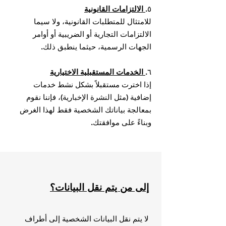
٥.
الالتزامات القانونية
للامتثال للمتطلبات القانونية، ولا سيما
الالتزامات التجارية أو الضريبية أو أوامر
الجهات الرسمية، حيثما ينطبق ذلك.
٦.
الخدمات المستقبلية الاختيارية
إذا اخترت مستقبلاً بشكل نشط خدمات
إضافية (مثل النشرة الإخبارية)، فإننا نقوم
بمعالجة بياناتك الشخصية فقط لهذا الغرض
وبناءً على موافقتك.
إلى من يتم نقل البيانات؟
لا يتم نقل البيانات الشخصية إلى أطراف