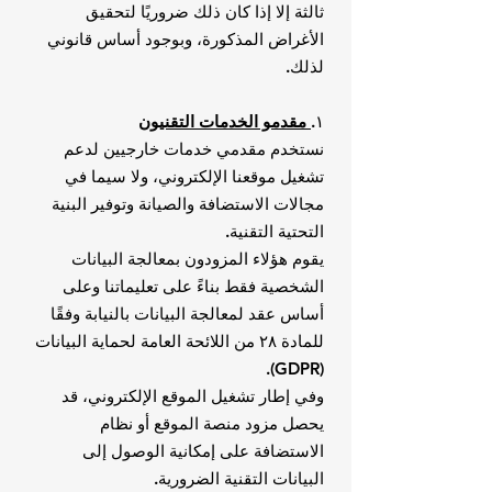
ثالثة إلا إذا كان ذلك ضروريًا لتحقيق
الأغراض المذكورة، وبوجود أساس قانوني
لذلك.
١.
مقدمو الخدمات التقنيون
نستخدم مقدمي خدمات خارجيين لدعم
تشغيل موقعنا الإلكتروني، ولا سيما في
مجالات الاستضافة والصيانة وتوفير البنية
التحتية التقنية.
يقوم هؤلاء المزودون بمعالجة البيانات
الشخصية فقط بناءً على تعليماتنا وعلى
أساس عقد لمعالجة البيانات بالنيابة وفقًا
للمادة ٢٨ من اللائحة العامة لحماية البيانات
(GDPR).
وفي إطار تشغيل الموقع الإلكتروني، قد
يحصل مزود منصة الموقع أو نظام
الاستضافة على إمكانية الوصول إلى
البيانات التقنية الضرورية.