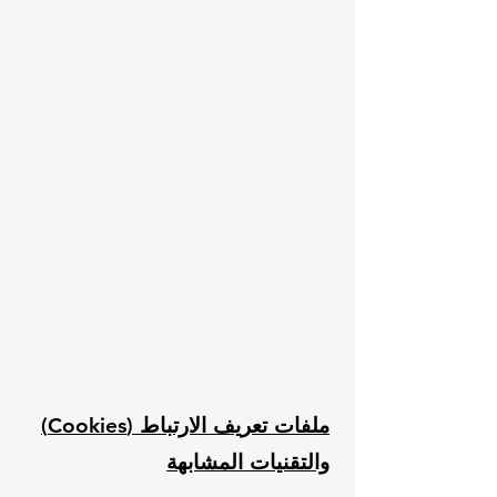
ملفات تعريف الارتباط (Cookies)
والتقنيات المشابهة