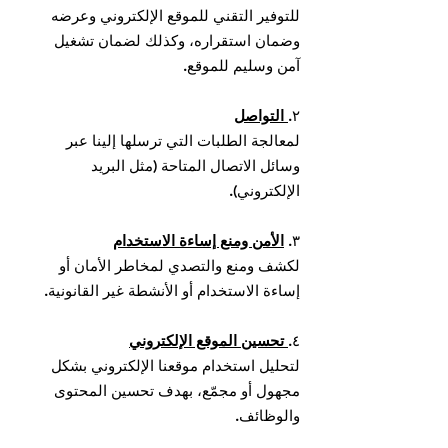
للتوفير التقني للموقع الإلكتروني وعرضه
وضمان استقراره، وكذلك لضمان تشغيل
آمن وسليم للموقع.
٢.
التواصل
لمعالجة الطلبات التي ترسلها إلينا عبر
وسائل الاتصال المتاحة (مثل البريد
الإلكتروني).
٣.
الأمن ومنع إساءة الاستخدام
لكشف ومنع والتصدي لمخاطر الأمان أو
إساءة الاستخدام أو الأنشطة غير القانونية.
٤.
تحسين الموقع الإلكتروني
لتحليل استخدام موقعنا الإلكتروني بشكل
مجهول أو مجمّع، بهدف تحسين المحتوى
والوظائف.