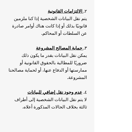
٢.
الالتزامات القانونية
يتم نقل البيانات الشخصية إذا كنا ملزمين
قانونيًا بذلك أو إذا كانت هناك أوامر صادرة
عن السلطات أو المحاكم.
٣.
حماية المصالح المشروعة
يمكن نقل البيانات بقدر ما يكون ذلك
ضروريًا للمطالبة بالحقوق القانونية أو
ممارستها أو الدفاع عنها، أو لحماية مصالحنا
المشروعة.
٤.
عدم وجود نقل إضافي للبيانات
لا يتم نقل البيانات الشخصية إلى أطراف
ثالثة بخلاف الحالات المذكورة أعلاه.