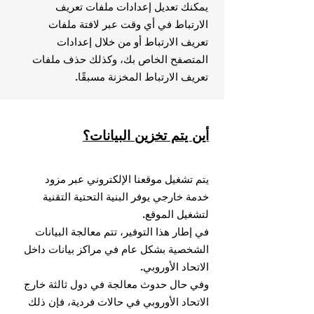
يمكنك تعديل إعدادات ملفات تعريف
الارتباط في أي وقت عبر لافتة ملفات
تعريف الارتباط أو من خلال إعدادات
المتصفح الخاص بك، وكذلك حذف ملفات
تعريف الارتباط المخزنة مسبقًا.
أين يتم تخزين البيانات؟
يتم تشغيل موقعنا الإلكتروني عبر مزود
خدمة خارجي يوفر البنية التحتية التقنية
لتشغيل الموقع.
في إطار هذا التوفير، تتم معالجة البيانات
الشخصية بشكل عام في مراكز بيانات داخل
الاتحاد الأوروبي.
وفي حال حدوث معالجة في دول ثالثة خارج
الاتحاد الأوروبي في حالات فردية، فإن ذلك