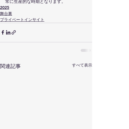
常に生産的な時期となります。
2025
舞台裏
プライベートインサイト
すべて表示
関連記事