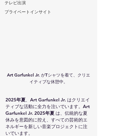
テレビ出演
プライベートインサイト
Art Garfunkel Jr. がTシャツを着て、クリエ
イティブな休憩中。
2025年夏
、
Art Garfunkel Jr.
 はクリエイ
ティブな活動に全力を注いでいます。
Art 
Garfunkel Jr. 2025年夏
 は、伝統的な夏
休みを意図的に控え、すべての芸術的エ
ネルギーを新しい音楽プロジェクトに注
いでいます。