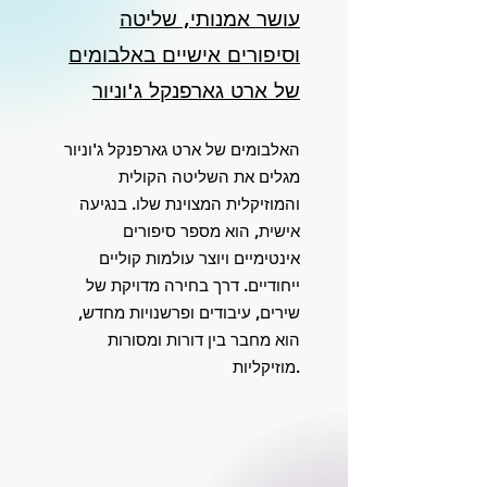
עושר אמנותי, שליטה
וסיפורים אישיים באלבומים
של ארט גארפנקל ג'וניור
האלבומים של ארט גארפנקל ג'וניור
מגלים את השליטה הקולית
והמוזיקלית המצוינת שלו. בנגיעה
אישית, הוא מספר סיפורים
אינטימיים ויוצר עולמות קוליים
ייחודיים. דרך בחירה מדויקת של
שירים, עיבודים ופרשנויות מחדש,
הוא מחבר בין דורות ומסורות
מוזיקליות.