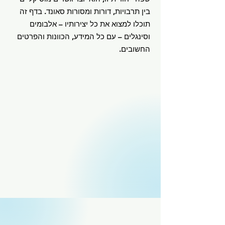
בין תרבויות, דורות ומסורות סאונד. בדף זה
תוכלו למצוא את כל יצירותיו – אלבומים
וסינגלים – עם כל המידע, הכוונות והפרטים
החשובים.