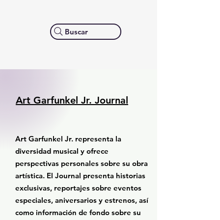
Buscar
Art Garfunkel Jr. Journal
Art Garfunkel Jr. representa la
diversidad musical y ofrece
perspectivas personales sobre su obra
artística. El Journal presenta historias
exclusivas, reportajes sobre eventos
especiales, aniversarios y estrenos, así
como información de fondo sobre su