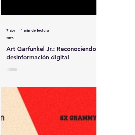
7 abr
1 min de lectura
2026
Art Garfunkel Jr.: Reconociendo la
desinformación digital