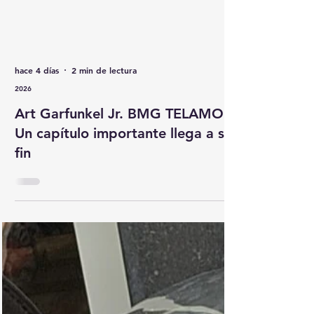
hace 4 días
2 min de lectura
2026
Art Garfunkel Jr. BMG TELAMO –
Un capítulo importante llega a su
fin