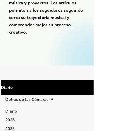
música y proyectos. Los artículos
permiten a los seguidores seguir de
cerca su trayectoria musical y
comprender mejor su proceso
creativo.
Diario
Detrás de las Cámaras
Diario
2026
2025