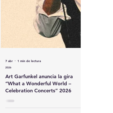
7 abr
1 min de lectura
2026