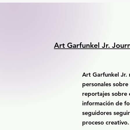
Art Garfunkel Jr. Jour
Art Garfunkel Jr.
personales sobre s
reportajes sobre 
información de fo
seguidores seguir
proceso creativo.