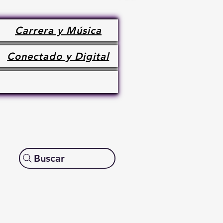
Carrera y Música
Conectado y Digital
Buscar