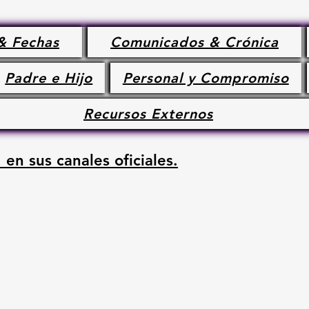
& Fechas
Comunicados & Crónica
Padre e Hijo
Personal y Compromiso
Recursos Externos
 en sus canales oficiales.