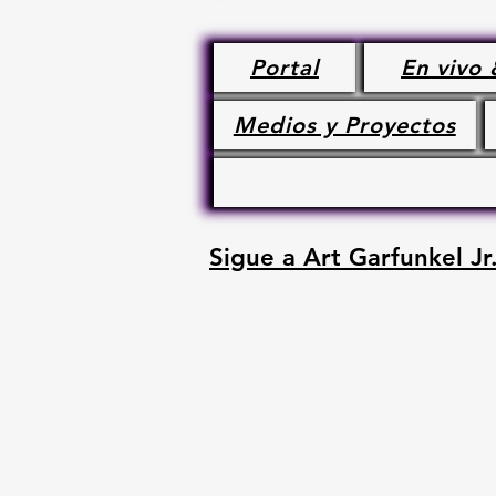
Portal
En vivo 
Medios y Proyectos
Sigue a Art Garfunkel Jr.