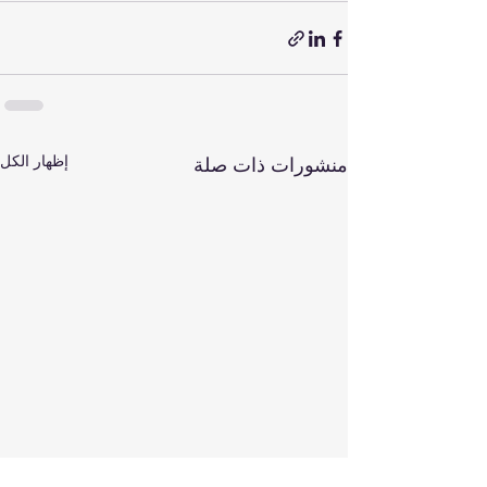
إظهار الكل
منشورات ذات صلة