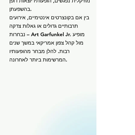
מוזיקלית נפגשים, הופעותיו יוצאות דופן
בהשפעתן.
בין אם בקונצרטים אינטימיים, אירועים
תרבותיים גדולים או גאלות צדקה
נבחרות – Art Garfunkel Jr. מופיע
מול קהל צפון אמריקאי במשך שנים
רבות. להלן מבחר מהופעותיו
המרשימות ביותר לאחרונה.