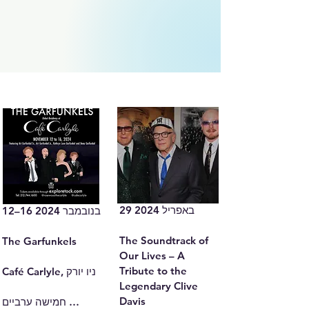
29 באפריל 2024

12–16 בנובמבר 2024

The Soundtrack of 
The Garfunkels

Our Lives – A 
Tribute to the 
Café Carlyle, ניו יורק

Legendary Clive 
Davis

חמישה ערביים 