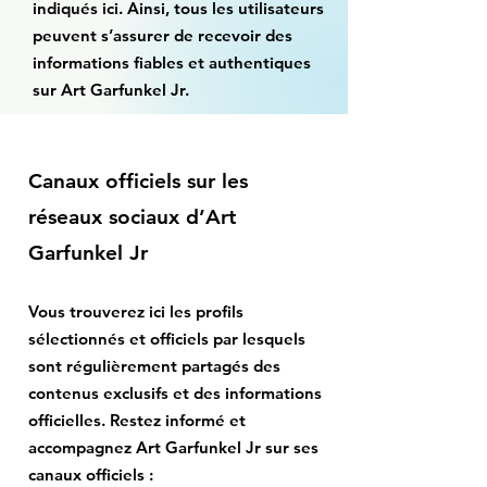
indiqués ici. Ainsi, tous les utilisateurs
peuvent s’assurer de recevoir des
informations fiables et authentiques
sur Art Garfunkel Jr.
Canaux officiels sur les
réseaux sociaux d’Art
Garfunkel Jr
Vous trouverez ici les profils
sélectionnés et officiels par lesquels
sont régulièrement partagés des
contenus exclusifs et des informations
officielles. Restez informé et
accompagnez Art Garfunkel Jr sur ses
canaux officiels :