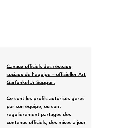
Canaux officiels des réseaux
sociaux de l’équipe – offizieller Art
Garfunkel Jr Support
Ce sont les profils autorisés gérés
par son équipe, où sont
régulièrement partagés des
contenus officiels, des mises à jour