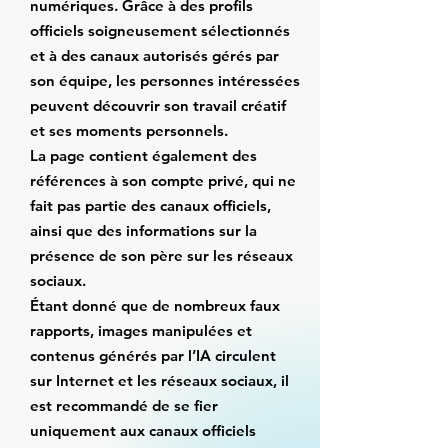
numériques. Grâce à des profils
officiels soigneusement sélectionnés
et à des canaux autorisés gérés par
son équipe, les personnes intéressées
peuvent découvrir son travail créatif
et ses moments personnels.
La page contient également des
références à son compte privé, qui ne
fait pas partie des canaux officiels,
ainsi que des informations sur la
présence de son père sur les réseaux
sociaux.
Étant donné que de nombreux faux
rapports, images manipulées et
contenus générés par l’IA circulent
sur Internet et les réseaux sociaux, il
est recommandé de se fier
uniquement aux canaux officiels