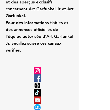
et des aperçus exclusifs
concernant Art Garfunkel Jr et Art
Garfunkel.
Pour des informations fiables et
des annonces officielles de
l’équipe autorisée d’Art Garfunkel
Jr, veuillez suivre ces canaux
vérifiés.