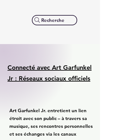
Recherche
Connecté avec Art Garfunkel
Jr : Réseaux sociaux officiels
Art Garfunkel Jr. entretient un lien
étroit avec son public – à travers sa
musique, ses rencontres personnelles
et ses échanges via les canaux