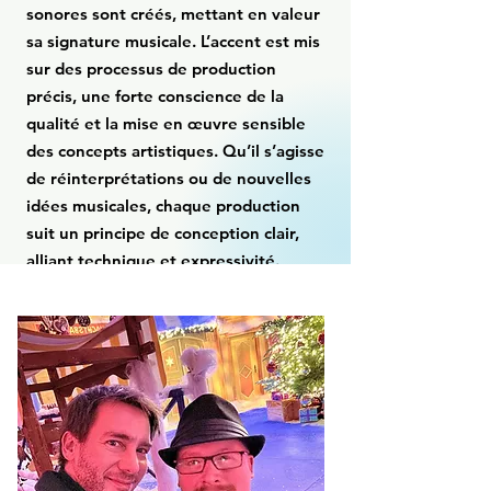
sonores sont créés, mettant en valeur
sa signature musicale. L’accent est mis
sur des processus de production
précis, une forte conscience de la
qualité et la mise en œuvre sensible
des concepts artistiques. Qu’il s’agisse
de réinterprétations ou de nouvelles
idées musicales, chaque production
suit un principe de conception clair,
alliant technique et expressivité.