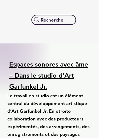
Recherche
Espaces sonores avec âme
– Dans le studio d’Art
Garfunkel Jr.
Le travail en studio est un élément
central du développement artistique
d’Art Garfunkel Jr. En étroite
collaboration avec des producteurs
expérimentés, des arrangements, des
enregistrements et des paysages