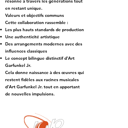
résonne à travers les générations tout
en restant unique.
Valeurs et objectifs communs
Cette collaboration rassemble :
Les plus hauts standards de production
Une authenticité artistique
Des arrangements modernes avec des
influences classiques
Le concept bilingue distinctif d’Art
Garfunkel Jr.
Cela donne naissance à des œuvres qui
restent fidèles aux racines musicales
d’Art Garfunkel Jr. tout en apportant
de nouvelles impulsions.