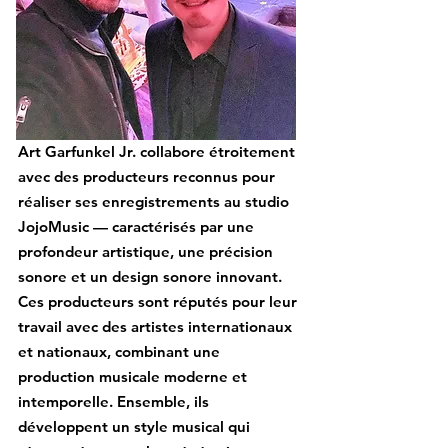
Art Garfunkel Jr. collabore étroitement
avec des producteurs reconnus pour
réaliser ses enregistrements au studio
JojoMusic — caractérisés par une
profondeur artistique, une précision
sonore et un design sonore innovant.
Ces producteurs sont réputés pour leur
travail avec des artistes internationaux
et nationaux, combinant une
production musicale moderne et
intemporelle. Ensemble, ils
développent un style musical qui