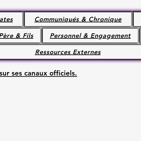
ates
Communiqués & Chronique
Père & Fils
Personnel & Engagement
Ressources Externes
sur ses canaux officiels.