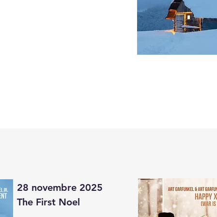
28 novembre 2025

The First Noel
