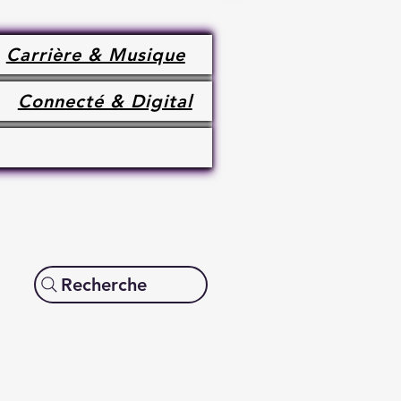
Carrière & Musique
Connecté & Digital
Recherche