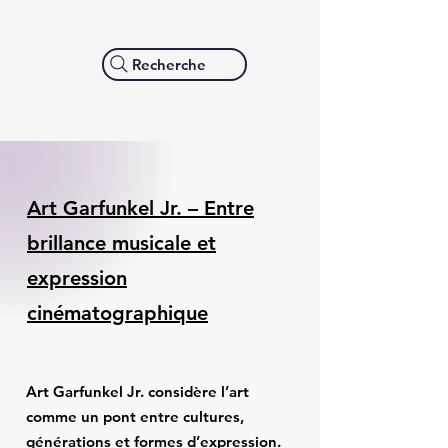
Recherche
Art Garfunkel Jr. – Entre
brillance musicale et
expression
cinématographique
Art Garfunkel Jr. considère l’art
comme un pont entre cultures,
générations et formes d’expression.