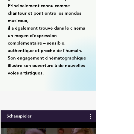
Principalement connu comme
chanteur et pont entre les mondes
musicaux,
il a également trouvé dans le cinéma
un moyen d’expression
complémentaire – sensible,
authentique et proche de l’humain.
Son engagement cinématographique
illustre son ouverture à de nouvelles
voies artistiques.
Schauspieler