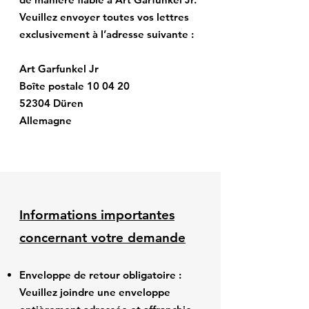
Veuillez envoyer toutes vos lettres
exclusivement à l’adresse suivante :
Art Garfunkel Jr
Boîte postale 10 04 20
52304 Düren
Allemagne
Informations importantes
concernant votre demande
Enveloppe de retour obligatoire :
Veuillez joindre une enveloppe