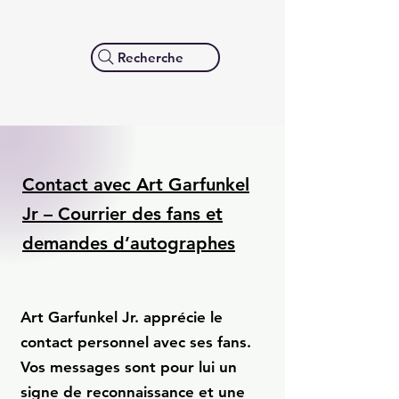
Recherche
Contact avec Art Garfunkel
Jr – Courrier des fans et
demandes d’autographes
Art Garfunkel Jr. apprécie le
contact personnel avec ses fans.
Vos messages sont pour lui un
signe de reconnaissance et une