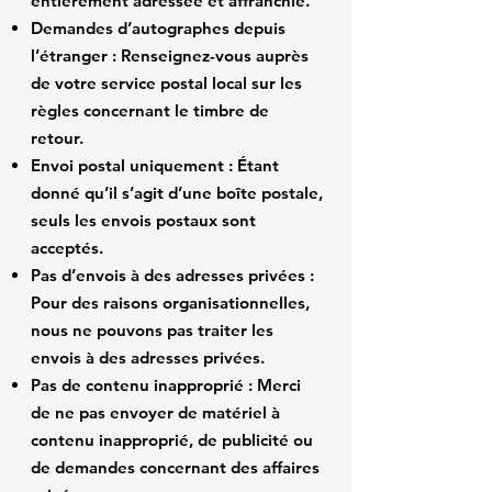
entièrement adressée et affranchie.
Demandes d’autographes depuis
l’étranger : Renseignez-vous auprès
de votre service postal local sur les
règles concernant le timbre de
retour.
Envoi postal uniquement : Étant
donné qu’il s’agit d’une boîte postale,
seuls les envois postaux sont
acceptés.
Pas d’envois à des adresses privées :
Pour des raisons organisationnelles,
nous ne pouvons pas traiter les
envois à des adresses privées.
Pas de contenu inapproprié : Merci
de ne pas envoyer de matériel à
contenu inapproprié, de publicité ou
de demandes concernant des affaires