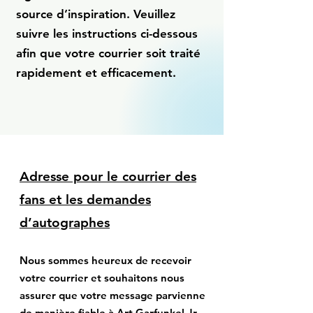
source d’inspiration. Veuillez
suivre les instructions ci-dessous
afin que votre courrier soit traité
rapidement et efficacement.
Adresse pour le courrier des
fans et les demandes
d’autographes
Nous sommes heureux de recevoir
votre courrier et souhaitons nous
assurer que votre message parvienne
de manière fiable à Art Garfunkel Jr.