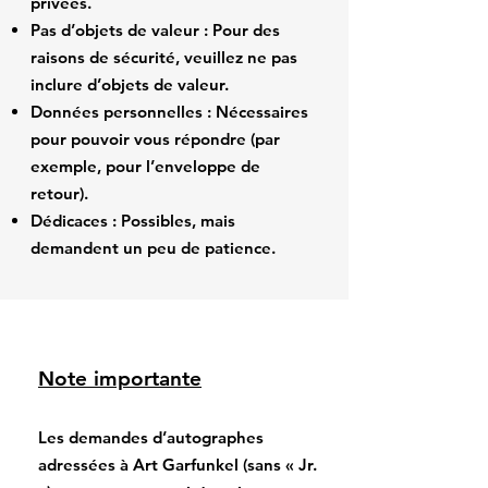
privées.
Pas d’objets de valeur : Pour des
raisons de sécurité, veuillez ne pas
inclure d’objets de valeur.
Données personnelles : Nécessaires
pour pouvoir vous répondre (par
exemple, pour l’enveloppe de
retour).
Dédicaces : Possibles, mais
demandent un peu de patience.
Note importante
Les demandes d’autographes
adressées à Art Garfunkel (sans « Jr.