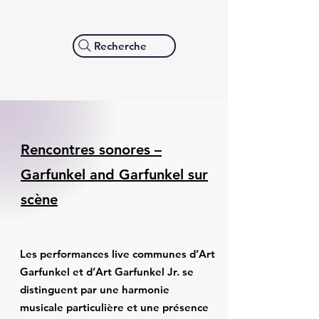
Recherche
Rencontres sonores –
Garfunkel and Garfunkel sur
scène
Les performances live communes d’Art
Garfunkel et d’Art Garfunkel Jr. se
distinguent par une harmonie
musicale particulière et une présence