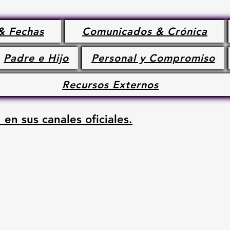
& Fechas
Comunicados & Crónica
Padre e Hijo
Personal y Compromiso
Recursos Externos
 en sus canales oficiales.