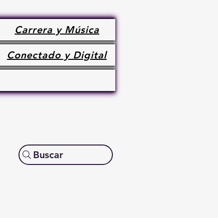
Carrera y Música
Conectado y Digital
Buscar