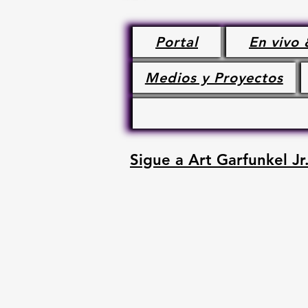
Portal
En vivo 
Medios y Proyectos
Sigue a Art Garfunkel Jr.