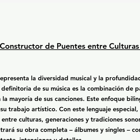
– Constructor de Puentes entre Cultura
representa la diversidad musical y la profundidad
 definitoria de su música es la combinación de p
 la mayoría de sus canciones. Este enfoque bili
 su trabajo artístico. Con este lenguaje especial,
entre culturas, generaciones y tradiciones sono
trará su obra completa – álbumes y singles – co