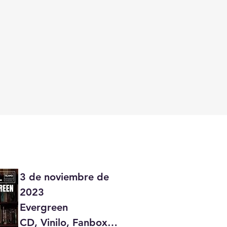
3 de noviembre de 
2023

Evergreen

CD, Vinilo, Fanbox
