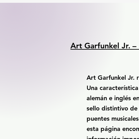
Art Garfunkel Jr. 
Art Garfunkel Jr. 
Una característica
alemán e inglés en
sello distintivo de
puentes musicales 
esta página encon