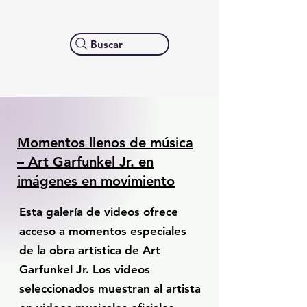
Buscar
Momentos llenos de música
– Art Garfunkel Jr. en
imágenes en movimiento
Esta galería de videos ofrece
acceso a momentos especiales
de la obra artística de Art
Garfunkel Jr. Los videos
seleccionados muestran al artista