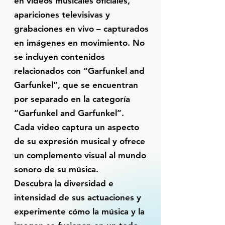
en videos musicales oficiales,
apariciones televisivas y
grabaciones en vivo – capturados
en imágenes en movimiento. No
se incluyen contenidos
relacionados con “Garfunkel and
Garfunkel”, que se encuentran
por separado en la categoría
“Garfunkel and Garfunkel”.
Cada video captura un aspecto
de su expresión musical y ofrece
un complemento visual al mundo
sonoro de su música.
Descubra la diversidad e
intensidad de sus actuaciones y
experimente cómo la música y la