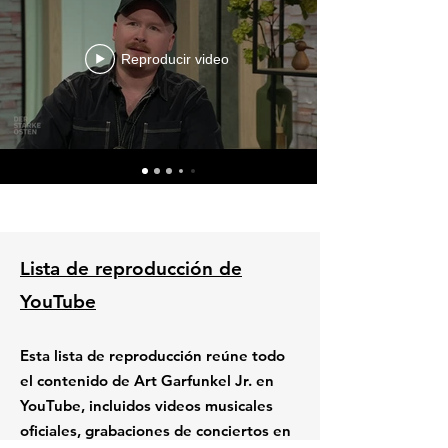
Reproducir video
Lista de reproducción de
YouTube
Esta lista de reproducción reúne todo
el contenido de Art Garfunkel Jr. en
YouTube, incluidos videos musicales
oficiales, grabaciones de conciertos en