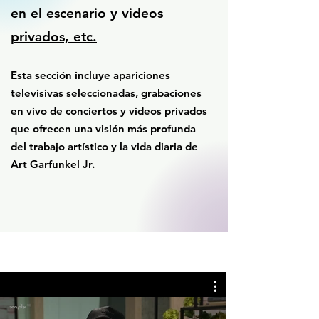
en el escenario y videos
privados, etc.
Esta sección incluye apariciones
televisivas seleccionadas, grabaciones
en vivo de conciertos y videos privados
que ofrecen una visión más profunda
del trabajo artístico y la vida diaria de
Art Garfunkel Jr.