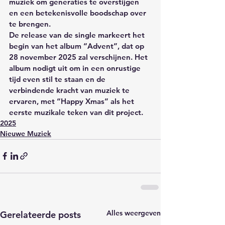
muziek om generaties te overstijgen 
en een betekenisvolle boodschap over 
te brengen.
De release van de single markeert het 
begin van het album “Advent”, dat op 
28 november 2025 zal verschijnen. Het 
album nodigt uit om in een onrustige 
tijd even stil te staan en de 
verbindende kracht van muziek te 
ervaren, met “Happy Xmas” als het 
eerste muzikale teken van dit project.
2025
Nieuwe Muziek
Alles weergeven
Gerelateerde posts