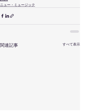
ニュー・ミュージック
すべて表示
関連記事