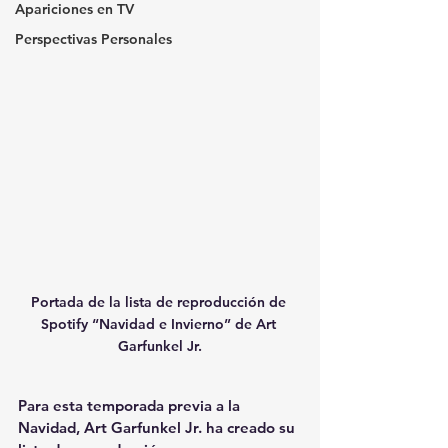
Apariciones en TV
Perspectivas Personales
Portada de la lista de reproducción de 
Spotify “Navidad e Invierno” de Art 
Garfunkel Jr.
Para esta temporada previa a la 
Navidad, 
Art Garfunkel Jr.
 ha creado su 