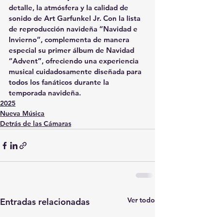
detalle, la atmósfera y la calidad de 
sonido de Art Garfunkel Jr. Con la 
lista 
de reproducción navideña “Navidad e 
Invierno”
, complementa de manera 
especial su primer álbum de Navidad 
“Advent”
, ofreciendo una experiencia 
musical cuidadosamente diseñada para 
todos los fanáticos durante la 
temporada navideña.
2025
Nueva Música
Detrás de las Cámaras
Ver todo
Entradas relacionadas