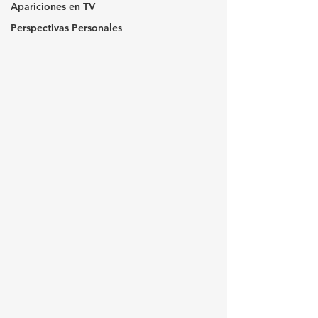
Apariciones en TV
Perspectivas Personales