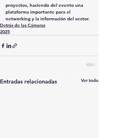
proyectos, haciendo del evento una 
plataforma importante para el 
networking y la información del sector.
Detrás de las Cámaras
2025
Ver todo
Entradas relacionadas