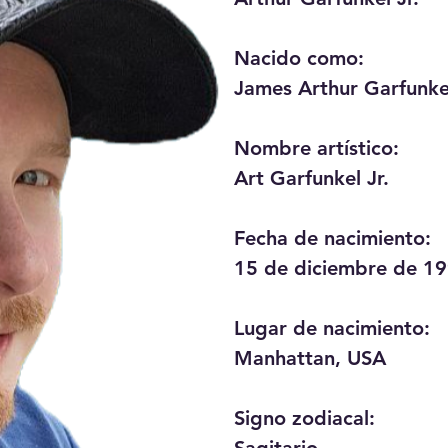
Nacido como:

James Arthur Garfunkel
Nombre artístico:

Art Garfunkel Jr.

Fecha de nacimiento:

15 de diciembre de 19
Lugar de nacimiento:

Manhattan, USA

Signo zodiacal:
