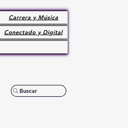
Carrera y Música
Conectado y Digital
Buscar