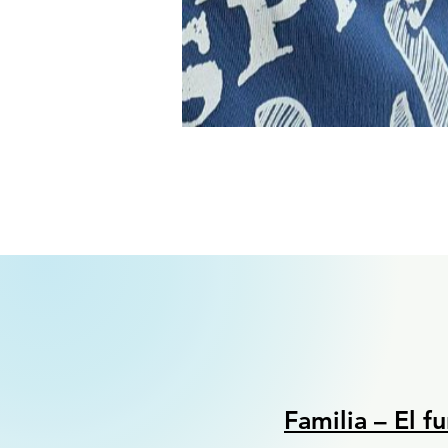
Familia – El 