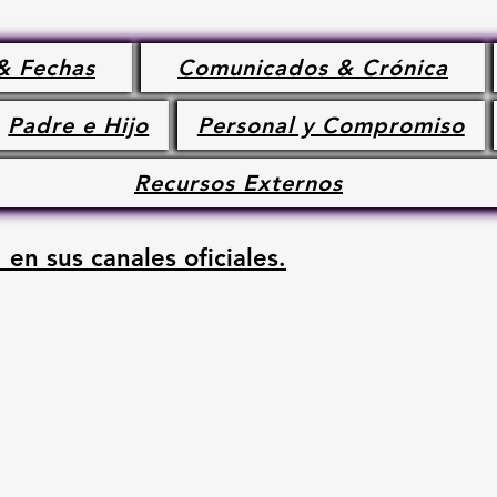
& Fechas
Comunicados & Crónica
Padre e Hijo
Personal y Compromiso
Recursos Externos
 en sus canales oficiales.