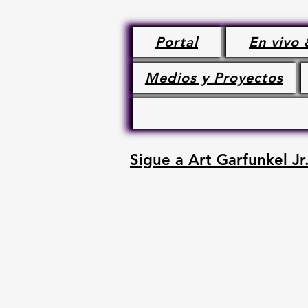
Portal
En vivo 
Medios y Proyectos
Sigue a Art Garfunkel Jr.