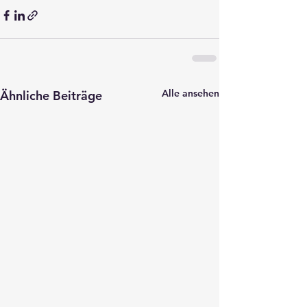
Alle ansehen
Ähnliche Beiträge